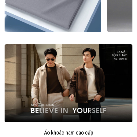
Áo khoác nam cao cấp