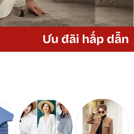
Ưu đãi hấp dẫn