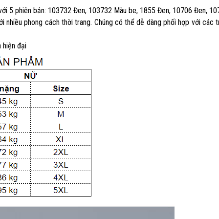
 với 5 phiên bản: 103732 Đen, 103732 Màu be, 1855 Đen, 10706 Đen, 1
ới nhiều phong cách thời trang. Chúng có thể dễ dàng phối hợp với các tr
 hiện đại