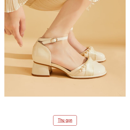
Thu gọn