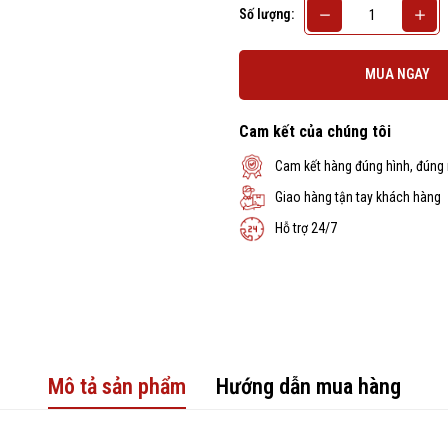
Số lượng:
MUA NGAY
Cam kết của chúng tôi
Cam kết hàng đúng hình, đúng
Giao hàng tận tay khách hàng
Hỗ trợ 24/7
Mô tả sản phẩm
Hướng dẫn mua hàng