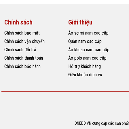
Chính sách
Giới thiệu
Chính sách bảo mật
Áo sơ mi nam cao cấp
Chính sách vận chuyển
Quần nam cao cấp
Chính sách đổi trả
Áo khoác nam cao cấp
Chính sách thanh toán
Áo polo nam cao cấp
Chính sách bảo hành
Hỗ trợ khách hàng
Điều khoản dịch vụ
ONEDO VN cung cấp các sản phẩm t