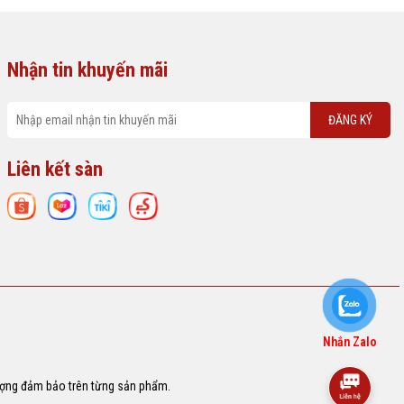
Nhận tin khuyến mãi
ĐĂNG KÝ
Liên kết sàn
Nhắn Zalo
lượng đảm bảo trên từng sản phẩm.